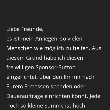
Liebe Freunde,
es ist mein Anliegen, so vielen
Menschen wie möglich zu helfen. Aus
diesem Grund habe ich diesen
freiwilligen Sponsor-Button
eingerichtet, über den Ihr mir nach
Eurem Ermessen spenden oder
Daueraufträge einrichten könnt. Jede
noch so kleine Summe ist hoch