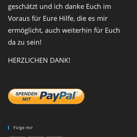
geschätzt und ich danke Euch im
Voraus für Eure Hilfe, die es mir
ermöglicht, auch weiterhin für Euch
da zu sein!
HERZLICHEN DANK!
Folge mir