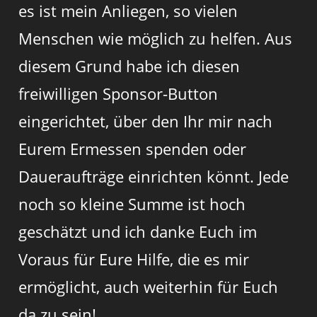
es ist mein Anliegen, so vielen
Menschen wie möglich zu helfen. Aus
diesem Grund habe ich diesen
freiwilligen Sponsor-Button
eingerichtet, über den Ihr mir nach
Eurem Ermessen spenden oder
Daueraufträge einrichten könnt. Jede
noch so kleine Summe ist hoch
geschätzt und ich danke Euch im
Voraus für Eure Hilfe, die es mir
ermöglicht, auch weiterhin für Euch
da zu sein!