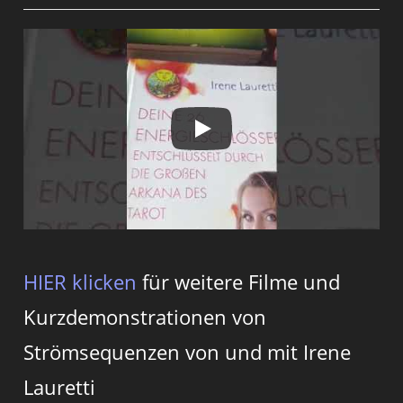
HIER klicken
für weitere Filme und
Kurzdemonstrationen von
Strömsequenzen von und mit Irene
Lauretti