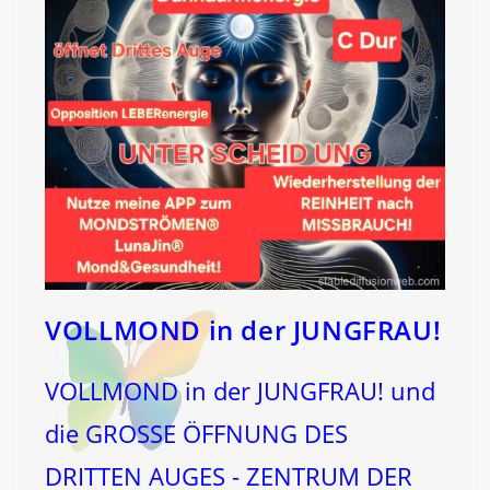
VOLLMOND in der JUNGFRAU!
VOLLMOND in der JUNGFRAU! und
die GROSSE ÖFFNUNG DES
DRITTEN AUGES - ZENTRUM DER