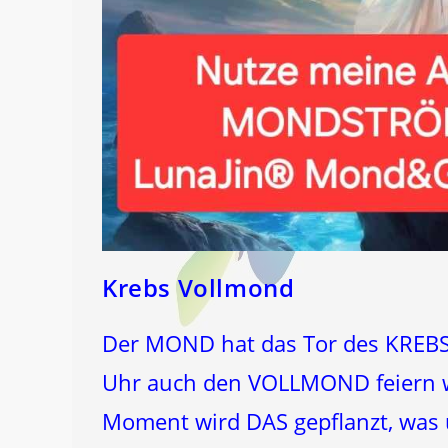
Krebs Vollmond
Der MOND hat das Tor des KREBS
Uhr auch den VOLLMOND feiern wi
Moment wird DAS gepflanzt, was ü