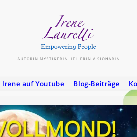
AUTORIN MYSTIKERIN HEILERIN VISIONÄRIN
Irene auf Youtube
Blog-Beiträge
Ko