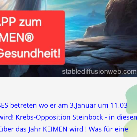
ES betreten wo er am 3.Januar um 11.03
rd! Krebs-Opposition Steinbock - in diese
ber das Jahr KEIMEN wird ! Was für eine