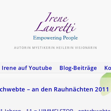
AUTORIN MYSTIKERIN HEILERIN VISIONÄRIN
Irene auf Youtube
Blog-Beiträge
Ko
 schwebte – an den Rauhnächten 2011