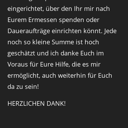
eingerichtet, über den Ihr mir nach
Eurem Ermessen spenden oder
Daueraufträge einrichten könnt. Jede
noch so kleine Summe ist hoch
geschätzt und ich danke Euch im
Voraus für Eure Hilfe, die es mir
ermöglicht, auch weiterhin für Euch
da zu sein!
HERZLICHEN DANK!