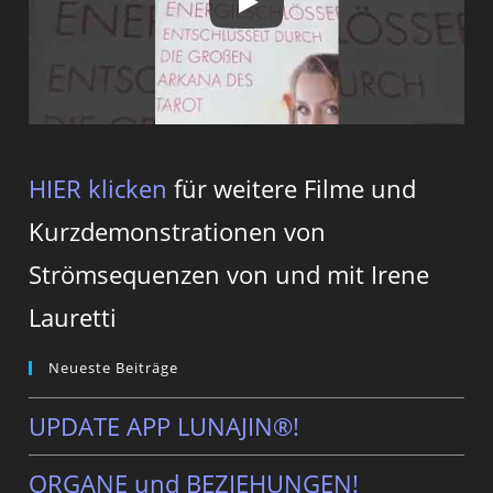
HIER klicken
für weitere Filme und
Kurzdemonstrationen von
Strömsequenzen von und mit Irene
Lauretti
Neueste Beiträge
UPDATE APP LUNAJIN®!
ORGANE und BEZIEHUNGEN!