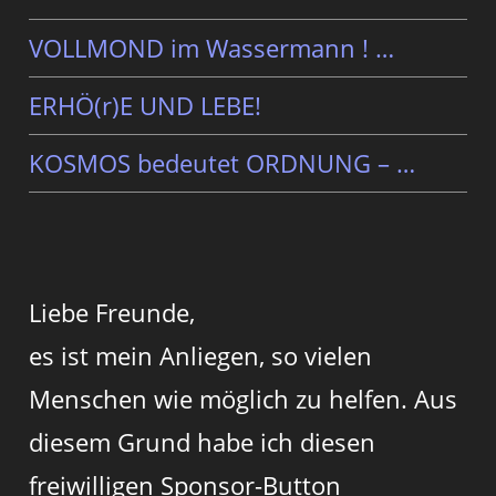
VOLLMOND im Wassermann ! …
ERHÖ(r)E UND LEBE!
KOSMOS bedeutet ORDNUNG – …
Liebe Freunde,
es ist mein Anliegen, so vielen
Menschen wie möglich zu helfen. Aus
diesem Grund habe ich diesen
freiwilligen Sponsor-Button