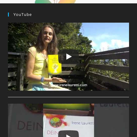
YouTube