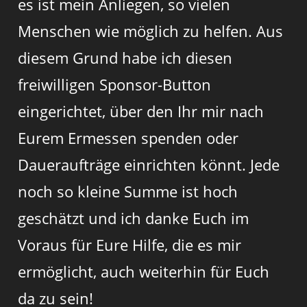
es ist mein Anliegen, so vielen
Menschen wie möglich zu helfen. Aus
diesem Grund habe ich diesen
freiwilligen Sponsor-Button
eingerichtet, über den Ihr mir nach
Eurem Ermessen spenden oder
Daueraufträge einrichten könnt. Jede
noch so kleine Summe ist hoch
geschätzt und ich danke Euch im
Voraus für Eure Hilfe, die es mir
ermöglicht, auch weiterhin für Euch
da zu sein!