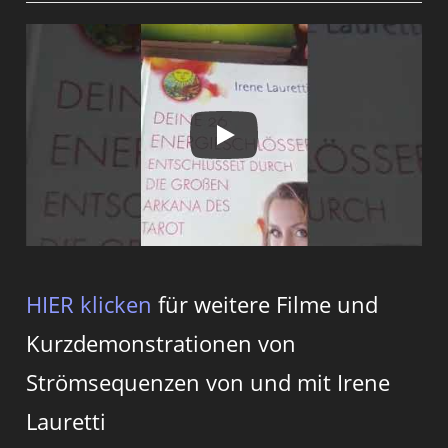
HIER klicken
für weitere Filme und
Kurzdemonstrationen von
Strömsequenzen von und mit Irene
Lauretti