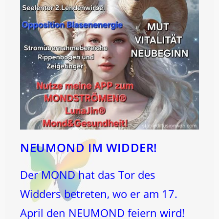
NEUMOND IM WIDDER!
Der MOND hat das Tor des
Widders betreten, wo er am 17.
April den NEUMOND feiern wird!