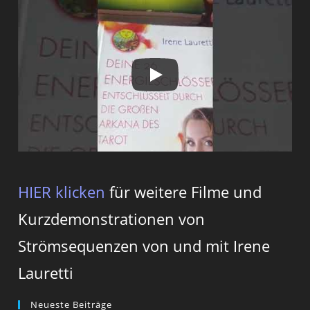
HIER klicken
für weitere Filme und
Kurzdemonstrationen von
Strömsequenzen von und mit Irene
Lauretti
Neueste Beiträge