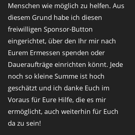
Menschen wie möglich zu helfen. Aus
diesem Grund habe ich diesen
freiwilligen Sponsor-Button
eingerichtet, über den Ihr mir nach
Eurem Ermessen spenden oder
Daueraufträge einrichten könnt. Jede
noch so kleine Summe ist hoch
geschätzt und ich danke Euch im
Voraus für Eure Hilfe, die es mir
ermöglicht, auch weiterhin für Euch
da zu sein!