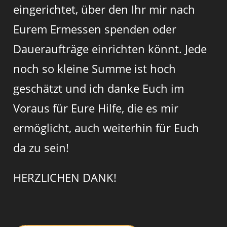
eingerichtet, über den Ihr mir nach
Eurem Ermessen spenden oder
Daueraufträge einrichten könnt. Jede
noch so kleine Summe ist hoch
geschätzt und ich danke Euch im
Voraus für Eure Hilfe, die es mir
ermöglicht, auch weiterhin für Euch
da zu sein!
HERZLICHEN DANK!