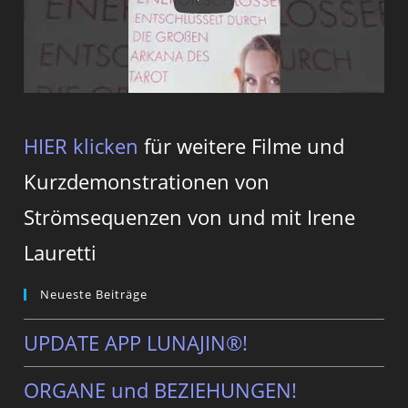
HIER klicken
für weitere Filme und
Kurzdemonstrationen von
Strömsequenzen von und mit Irene
Lauretti
Neueste Beiträge
UPDATE APP LUNAJIN®!
ORGANE und BEZIEHUNGEN!