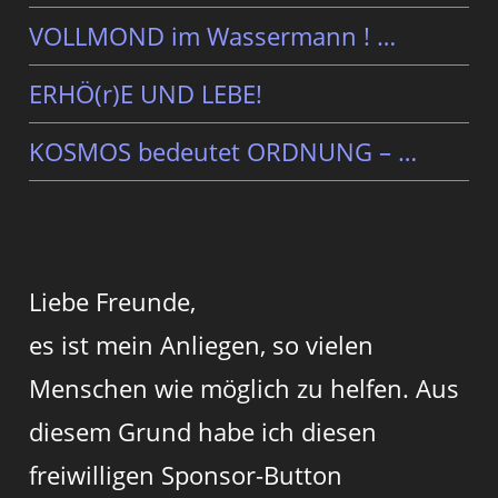
VOLLMOND im Wassermann ! …
ERHÖ(r)E UND LEBE!
KOSMOS bedeutet ORDNUNG – …
Liebe Freunde,
es ist mein Anliegen, so vielen
Menschen wie möglich zu helfen. Aus
diesem Grund habe ich diesen
freiwilligen Sponsor-Button