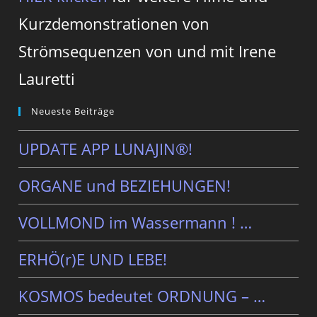
Kurzdemonstrationen von
Strömsequenzen von und mit Irene
Lauretti
Neueste Beiträge
UPDATE APP LUNAJIN®!
ORGANE und BEZIEHUNGEN!
VOLLMOND im Wassermann ! …
ERHÖ(r)E UND LEBE!
KOSMOS bedeutet ORDNUNG – …