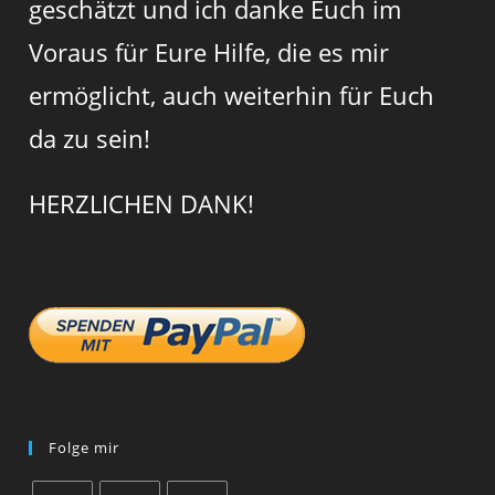
geschätzt und ich danke Euch im
Voraus für Eure Hilfe, die es mir
ermöglicht, auch weiterhin für Euch
da zu sein!
HERZLICHEN DANK!
Folge mir