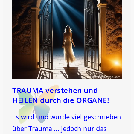
TRAUMA verstehen und
HEILEN durch die ORGANE!
Es wird und wurde viel geschrieben
über Trauma ... jedoch nur das