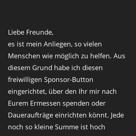
Liebe Freunde,
es ist mein Anliegen, so vielen
Menschen wie möglich zu helfen. Aus
diesem Grund habe ich diesen
freiwilligen Sponsor-Button
eingerichtet, über den Ihr mir nach
Eurem Ermessen spenden oder
Daueraufträge einrichten könnt. Jede
noch so kleine Summe ist hoch