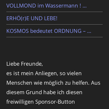
VOLLMOND im Wassermann ! …
ERHÖ(r)E UND LEBE!
KOSMOS bedeutet ORDNUNG – …
Liebe Freunde,
es ist mein Anliegen, so vielen
Menschen wie möglich zu helfen. Aus
diesem Grund habe ich diesen
freiwilligen Sponsor-Button