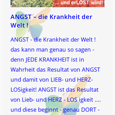
ANGST – die Krankheit der
Welt !
ANGST - die Krankheit der Welt !
das kann man genau so sagen -
denn JEDE KRANKHEIT ist in
Wahrheit das Resultat von ANGST
und damit von LIEB- und HERZ-
LOSigkeit! ANGST ist das Resultat
von Lieb- und HERZ - LOS igkeit ....
und diese beginnt - genau DORT -