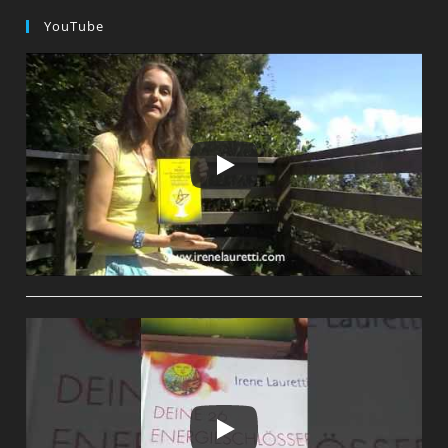
YouTube