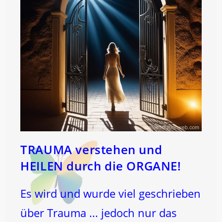
TRAUMA verstehen und
HEILEN durch die ORGANE!
Es wird und wurde viel geschrieben
über Trauma ... jedoch nur das