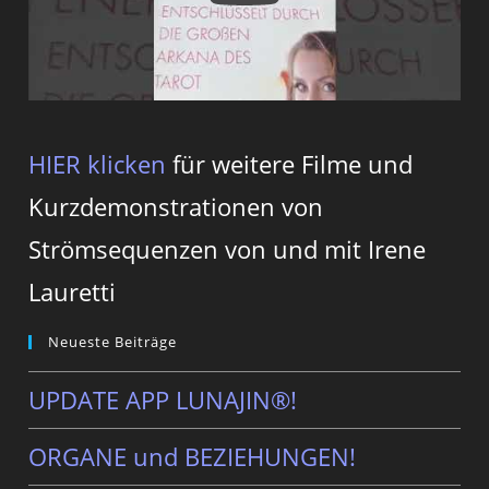
HIER klicken
für weitere Filme und
Kurzdemonstrationen von
Strömsequenzen von und mit Irene
Lauretti
Neueste Beiträge
UPDATE APP LUNAJIN®!
ORGANE und BEZIEHUNGEN!