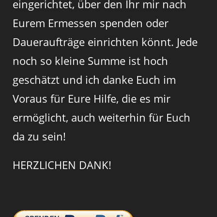
eingerichtet, über den Ihr mir nach
Eurem Ermessen spenden oder
Daueraufträge einrichten könnt. Jede
noch so kleine Summe ist hoch
geschätzt und ich danke Euch im
Voraus für Eure Hilfe, die es mir
ermöglicht, auch weiterhin für Euch
da zu sein!
HERZLICHEN DANK!