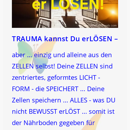
TRAUMA kannst Du erLÖSEN –
aber ... einzig und alleine aus den
ZELLEN selbst! Deine ZELLEN sind
zentriertes, geformtes LICHT -
FORM - die SPEICHERT ... Deine
Zellen speichern ... ALLES - was DU
nicht BEWUSST erLÖST ... somit ist
der Nährboden gegeben für