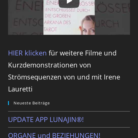
HIER klicken
für weitere Filme und
Kurzdemonstrationen von
Strömsequenzen von und mit Irene
Lauretti
Neueste Beiträge
UPDATE APP LUNAJIN®!
ORGANE und BEZIEHUNGEN!