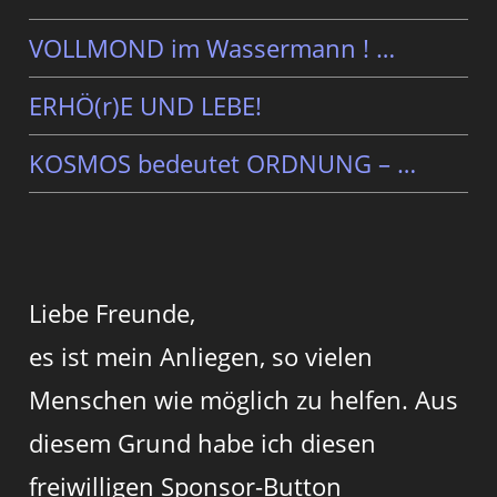
VOLLMOND im Wassermann ! …
ERHÖ(r)E UND LEBE!
KOSMOS bedeutet ORDNUNG – …
Liebe Freunde,
es ist mein Anliegen, so vielen
Menschen wie möglich zu helfen. Aus
diesem Grund habe ich diesen
freiwilligen Sponsor-Button