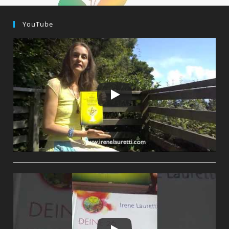
YouTube