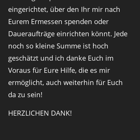
eingerichtet, über den Ihr mir nach
Eurem Ermessen spenden oder
Daueraufträge einrichten könnt. Jede
noch so kleine Summe ist hoch
geschätzt und ich danke Euch im
Voraus für Eure Hilfe, die es mir
ermöglicht, auch weiterhin für Euch
da zu sein!
HERZLICHEN DANK!