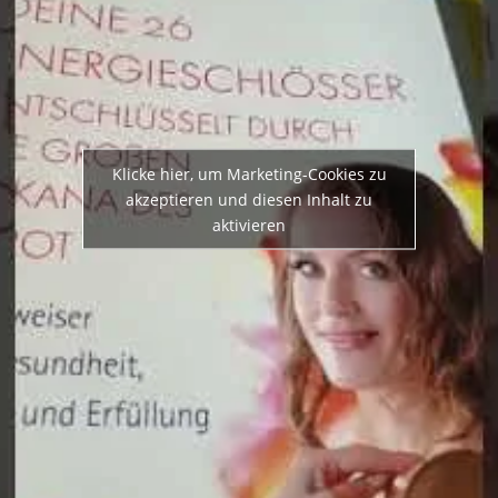
Klicke hier, um Marketing-Cookies zu
akzeptieren und diesen Inhalt zu
aktivieren