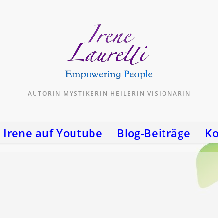
AUTORIN MYSTIKERIN HEILERIN VISIONÄRIN
Irene auf Youtube
Blog-Beiträge
Ko