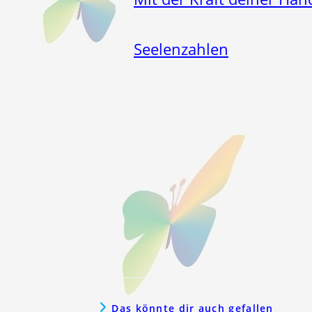
Seelenzahlen
Das könnte dir auch gefallen