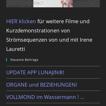
HIER klicken
für weitere Filme und
Kurzdemonstrationen von
Strömsequenzen von und mit Irene
Lauretti
Neueste Beiträge
UPDATE APP LUNAJIN®!
ORGANE und BEZIEHUNGEN!
VOLLMOND im Wassermann ! …