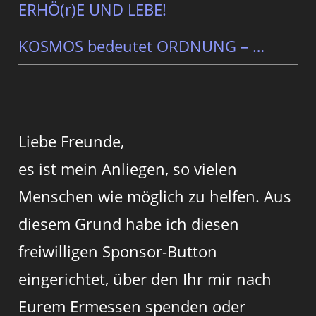
ERHÖ(r)E UND LEBE!
KOSMOS bedeutet ORDNUNG – …
Liebe Freunde,
es ist mein Anliegen, so vielen
Menschen wie möglich zu helfen. Aus
diesem Grund habe ich diesen
freiwilligen Sponsor-Button
eingerichtet, über den Ihr mir nach
Eurem Ermessen spenden oder