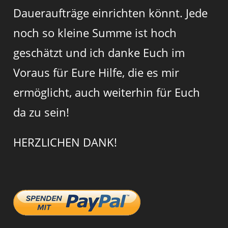
Daueraufträge einrichten könnt. Jede
noch so kleine Summe ist hoch
geschätzt und ich danke Euch im
Voraus für Eure Hilfe, die es mir
ermöglicht, auch weiterhin für Euch
da zu sein!
HERZLICHEN DANK!