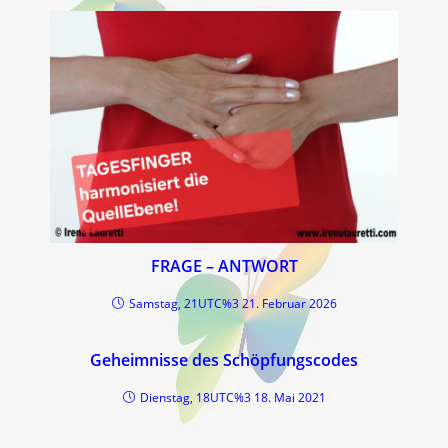
FRAGE – ANTWORT
Samstag, 21UTC%3 21. Februar 2026
Geheimnisse des Schöpfungscodes
Dienstag, 18UTC%3 18. Mai 2021