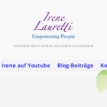
AUTORIN MYSTIKERIN HEILERIN VISIONÄRIN
Irene auf Youtube
Blog-Beiträge
Ko