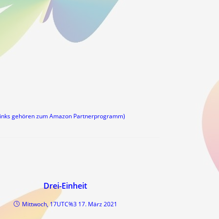
links gehören zum Amazon Partnerprogramm)
Drei-Einheit
Mittwoch, 17UTC%3 17. März 2021