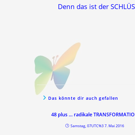
Denn das ist der SCHLÜS
Das könnte dir auch gefallen
48 plus … radikale TRANSFORMATI
Samstag, 07UTC%3 7. Mai 2016