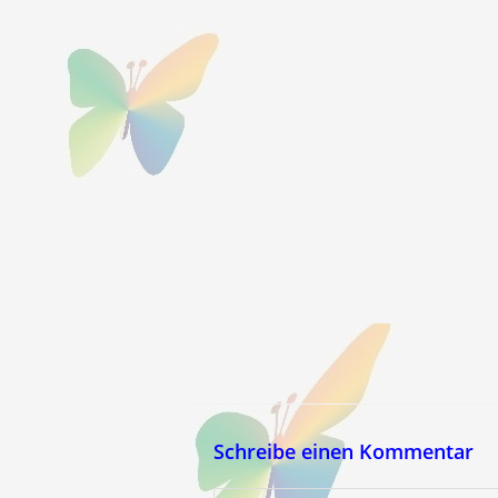
Schreibe einen Kommentar