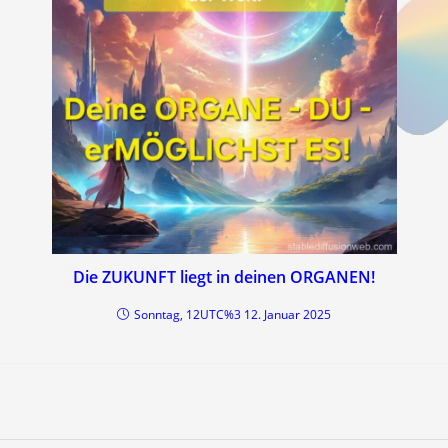
Die ZUKUNFT liegt in deinen ORGANEN!
Sonntag, 12UTC%3 12. Januar 2025