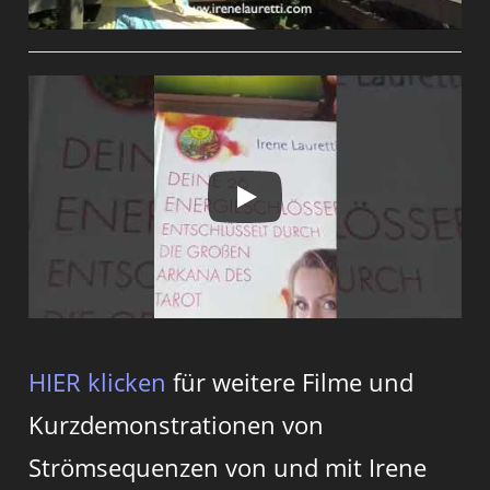
HIER klicken
für weitere Filme und
Kurzdemonstrationen von
Strömsequenzen von und mit Irene