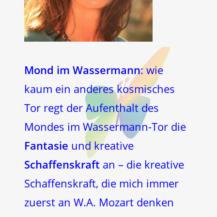
Mond im Wassermann
: wie
kaum ein anderes kosmisches
Tor regt der Aufenthalt des
Mondes im Wassermann-Tor die
Fantasie
und kreative
Schaffenskraft
an – die kreative
Schaffenskraft, die mich immer
zuerst an W.A. Mozart denken