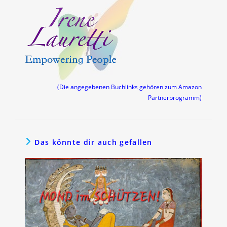
(Die angegebenen Buchlinks gehören zum Amazon
Partnerprogramm)
Das könnte dir auch gefallen