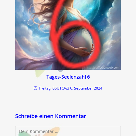
Tages-Seelenzahl 6
Freitag, 06UTC%3 6. September 2024
Schreibe einen Kommentar
Kommentar