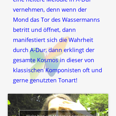
vernehmen, denn wenn der
Mond das Tor des Wassermanns
betritt und öffnet, dann
manifestiert sich die Wahrheit
durch A-Dur, dann erklingt der
gesamte Kosmos in dieser von
klassischen Komponisten oft und
gerne genutzten Tonart!