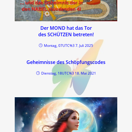
Der MOND hat das Tor
des SCHÜTZEN betreten!
Montag, 07UTC%3 7. Juli 2025
Geheimnisse des Schöpfungscodes
Dienstag, 18UTC%3 18. Mai 2021