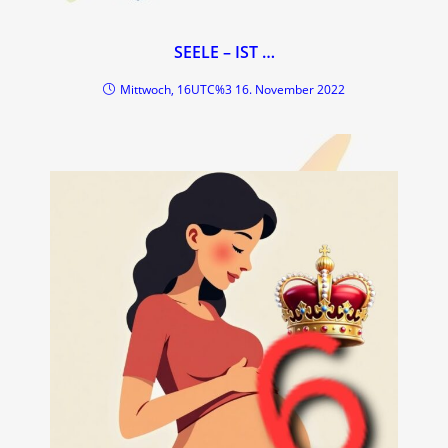
SEELE – IST …
Mittwoch, 16UTC%3 16. November 2022