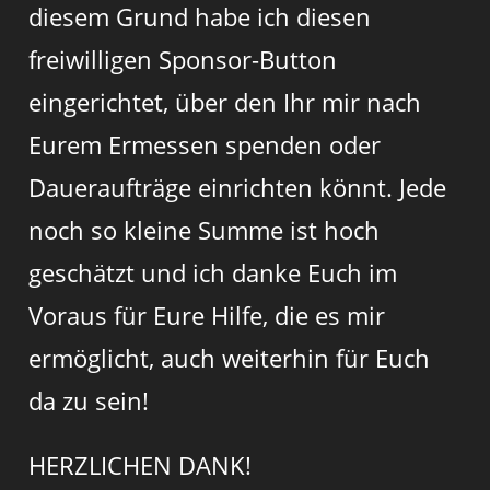
diesem Grund habe ich diesen
freiwilligen Sponsor-Button
eingerichtet, über den Ihr mir nach
Eurem Ermessen spenden oder
Daueraufträge einrichten könnt. Jede
noch so kleine Summe ist hoch
geschätzt und ich danke Euch im
Voraus für Eure Hilfe, die es mir
ermöglicht, auch weiterhin für Euch
da zu sein!
HERZLICHEN DANK!