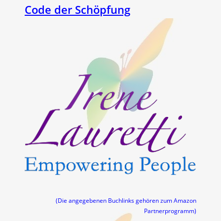
Code der Schöpfung
(Die angegebenen Buchlinks gehören zum Amazon
Partnerprogramm)