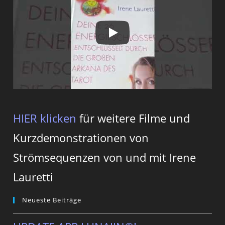
HIER klicken
für weitere Filme und
Kurzdemonstrationen von
Strömsequenzen von und mit Irene
Lauretti
Neueste Beiträge