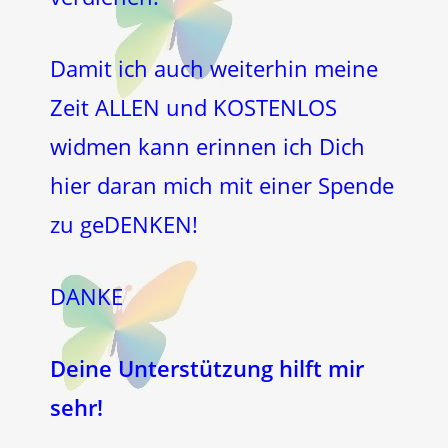
Damit ich auch weiterhin meine
Zeit ALLEN und KOSTENLOS
widmen kann erinnen ich Dich
hier daran mich mit einer Spende
zu geDENKEN!
DANKE
Deine Unterstützung hilft mir
sehr!