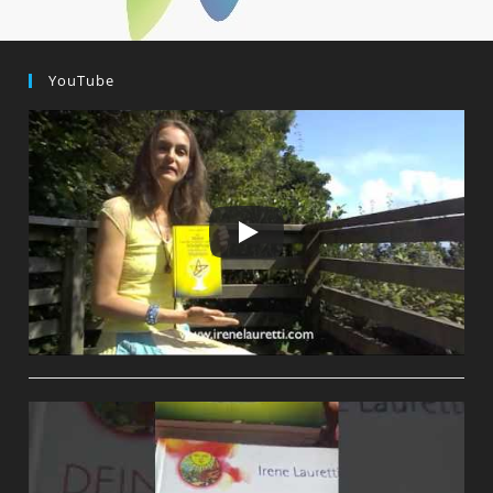
YouTube