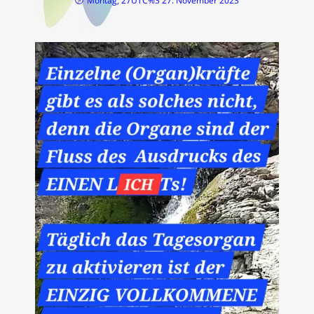
Montag, 27UTC%3 27. November 2023