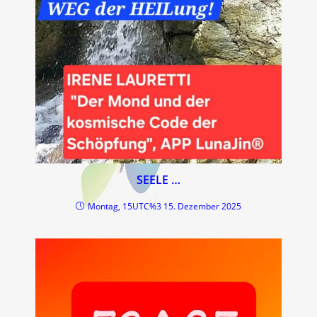
SEELE …
Montag, 15UTC%3 15. Dezember 2025