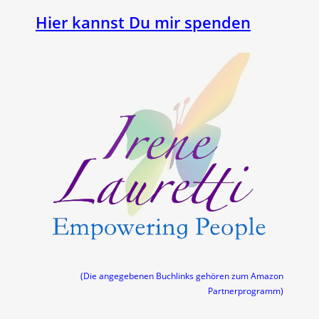
Hier kannst Du mir spenden
(Die angegebenen Buchlinks gehören zum Amazon
Partnerprogramm)