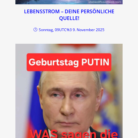
LEBENSSTROM – DEINE PERSÖNLICHE
QUELLE!
Sonntag, 09UTC%3 9. November 2025