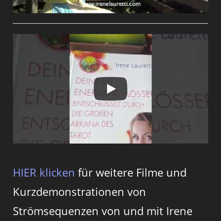
HIER klicken
für weitere Filme und
Kurzdemonstrationen von
Strömsequenzen von und mit Irene