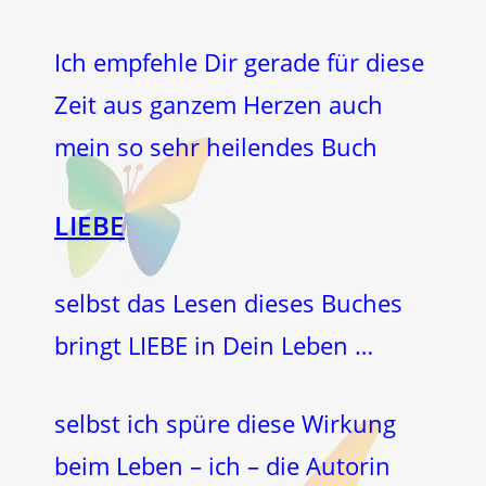
Ich empfehle Dir gerade für diese
Zeit aus ganzem Herzen auch
mein so sehr heilendes Buch
LIEBE
selbst das Lesen dieses Buches
bringt LIEBE in Dein Leben …
selbst ich spüre diese Wirkung
beim Leben – ich – die Autorin