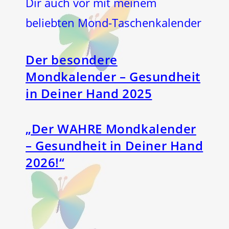
Dir auch vor mit meinem
beliebten Mond-Taschenkalender
Der besondere
Mondkalender – Gesundheit
in Deiner Hand 2025
„Der WAHRE Mondkalender
– Gesundheit in Deiner Hand
2026!“