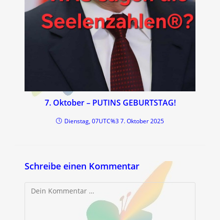
7. Oktober – PUTINS GEBURTSTAG!
Dienstag, 07UTC%3 7. Oktober 2025
Schreibe einen Kommentar
Kommentar