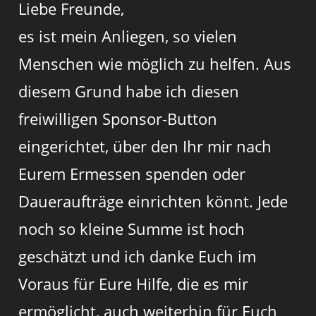
Liebe Freunde,
es ist mein Anliegen, so vielen
Menschen wie möglich zu helfen. Aus
diesem Grund habe ich diesen
freiwilligen Sponsor-Button
eingerichtet, über den Ihr mir nach
Eurem Ermessen spenden oder
Daueraufträge einrichten könnt. Jede
noch so kleine Summe ist hoch
geschätzt und ich danke Euch im
Voraus für Eure Hilfe, die es mir
ermöglicht, auch weiterhin für Euch