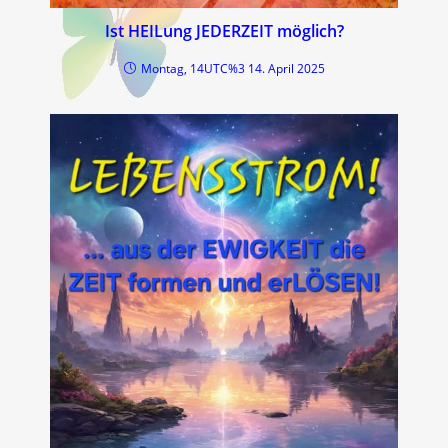
Ist HEILung JEDERZEIT möglich?
Montag, 14UTC%3 14. April 2025