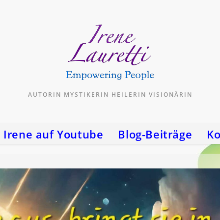
AUTORIN MYSTIKERIN HEILERIN VISIONÄRIN
Irene auf Youtube
Blog-Beiträge
Ko