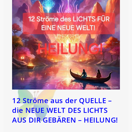
12 Ströme aus der QUELLE –
die NEUE WELT DES LICHTS
AUS DIR GEBÄREN – HEILUNG!