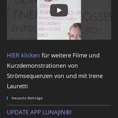
HIER klicken
für weitere Filme und
Kurzdemonstrationen von
Strömsequenzen von und mit Irene
Lauretti
Neueste Beiträge
UPDATE APP LUNAJIN®!