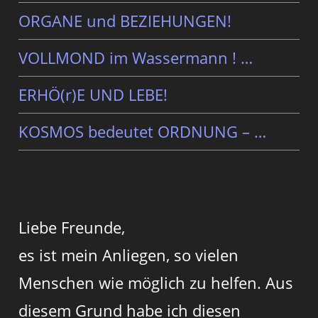
ORGANE und BEZIEHUNGEN!
VOLLMOND im Wassermann ! …
ERHÖ(r)E UND LEBE!
KOSMOS bedeutet ORDNUNG – …
Liebe Freunde,
es ist mein Anliegen, so vielen
Menschen wie möglich zu helfen. Aus
diesem Grund habe ich diesen