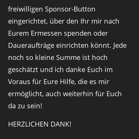
freiwilligen Sponsor-Button
eingerichtet, über den Ihr mir nach
Eurem Ermessen spenden oder
Daueraufträge einrichten könnt. Jede
noch so kleine Summe ist hoch
geschätzt und ich danke Euch im
Voraus für Eure Hilfe, die es mir
ermöglicht, auch weiterhin für Euch
da zu sein!
HERZLICHEN DANK!