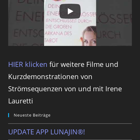
HIER klicken
für weitere Filme und
Kurzdemonstrationen von
Strömsequenzen von und mit Irene
Lauretti
Neueste Beiträge
UPDATE APP LUNAJIN®!