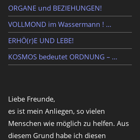
ORGANE und BEZIEHUNGEN!
VOLLMOND im Wassermann ! …
ERHÖ(r)E UND LEBE!
KOSMOS bedeutet ORDNUNG – …
Liebe Freunde,
es ist mein Anliegen, so vielen
Menschen wie möglich zu helfen. Aus
diesem Grund habe ich diesen