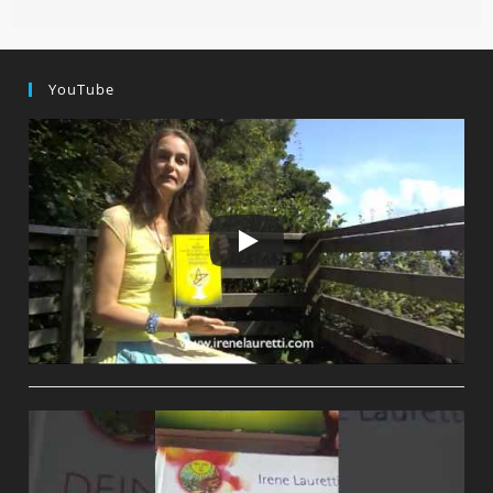
YouTube