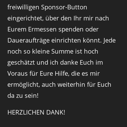
freiwilligen Sponsor-Button
eingerichtet, über den Ihr mir nach
Eurem Ermessen spenden oder
Daueraufträge einrichten könnt. Jede
noch so kleine Summe ist hoch
geschätzt und ich danke Euch im
Voraus für Eure Hilfe, die es mir
ermöglicht, auch weiterhin für Euch
da zu sein!
HERZLICHEN DANK!