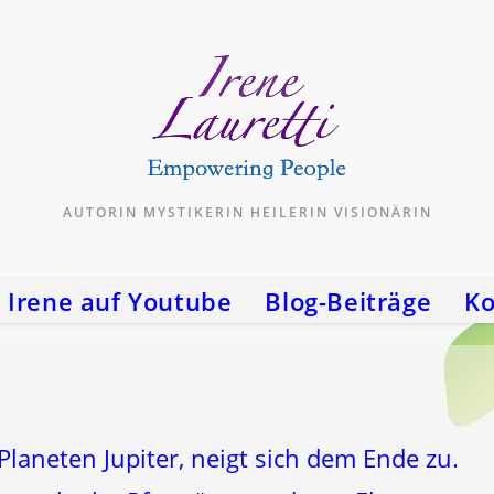
AUTORIN MYSTIKERIN HEILERIN VISIONÄRIN
Irene auf Youtube
Blog-Beiträge
Ko
Planeten Jupiter, neigt sich dem Ende zu.