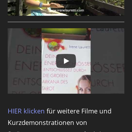
HIER klicken
für weitere Filme und
Kurzdemonstrationen von