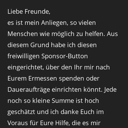
Liebe Freunde,
es ist mein Anliegen, so vielen
Menschen wie möglich zu helfen. Aus
diesem Grund habe ich diesen
freiwilligen Sponsor-Button
eingerichtet, über den Ihr mir nach
Eurem Ermessen spenden oder
Daueraufträge einrichten könnt. Jede
noch so kleine Summe ist hoch
geschätzt und ich danke Euch im
Voraus für Eure Hilfe, die es mir