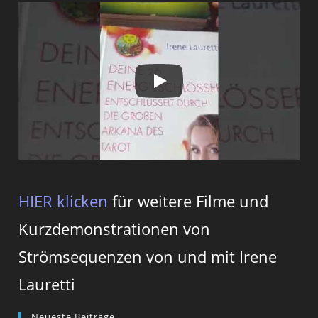
HIER klicken
für weitere Filme und
Kurzdemonstrationen von
Strömsequenzen von und mit Irene
Lauretti
Neueste Beiträge