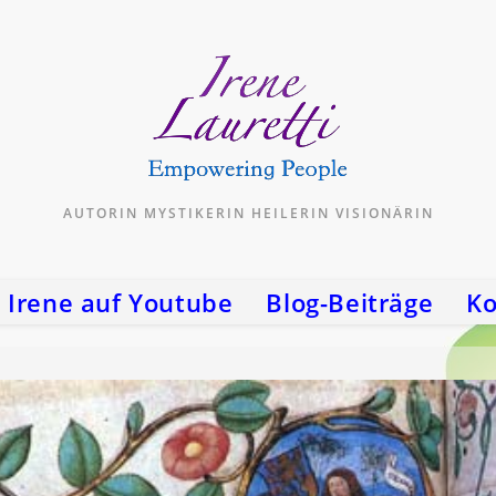
AUTORIN MYSTIKERIN HEILERIN VISIONÄRIN
Irene auf Youtube
Blog-Beiträge
Ko