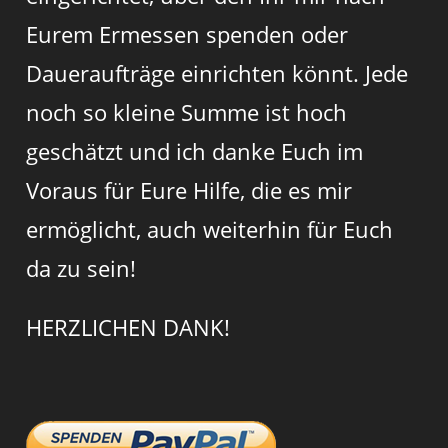
Eurem Ermessen spenden oder
Daueraufträge einrichten könnt. Jede
noch so kleine Summe ist hoch
geschätzt und ich danke Euch im
Voraus für Eure Hilfe, die es mir
ermöglicht, auch weiterhin für Euch
da zu sein!
HERZLICHEN DANK!