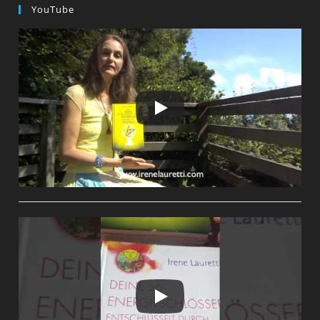
YouTube