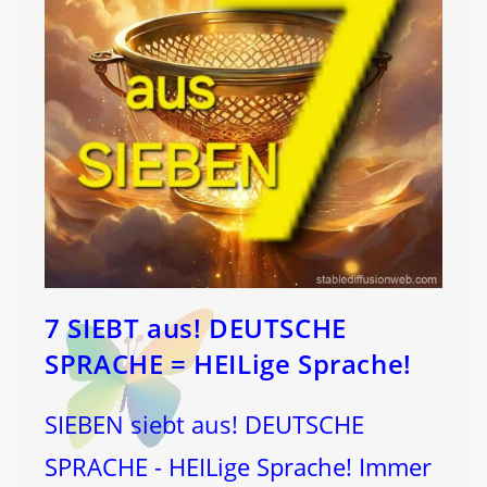
7 SIEBT aus! DEUTSCHE
SPRACHE = HEILige Sprache!
SIEBEN siebt aus! DEUTSCHE
SPRACHE - HEILige Sprache! Immer