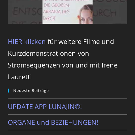
HIER klicken
für weitere Filme und
Kurzdemonstrationen von
Strömsequenzen von und mit Irene
Lauretti
Neueste Beiträge
UPDATE APP LUNAJIN®!
ORGANE und BEZIEHUNGEN!