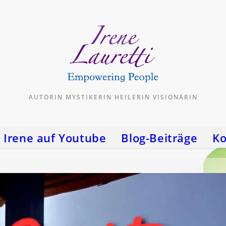
AUTORIN MYSTIKERIN HEILERIN VISIONÄRIN
Irene auf Youtube
Blog-Beiträge
Ko