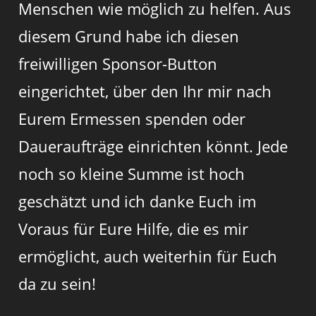
Menschen wie möglich zu helfen. Aus
diesem Grund habe ich diesen
freiwilligen Sponsor-Button
eingerichtet, über den Ihr mir nach
Eurem Ermessen spenden oder
Daueraufträge einrichten könnt. Jede
noch so kleine Summe ist hoch
geschätzt und ich danke Euch im
Voraus für Eure Hilfe, die es mir
ermöglicht, auch weiterhin für Euch
da zu sein!