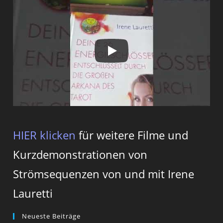
HIER klicken
für weitere Filme und
Kurzdemonstrationen von
Strömsequenzen von und mit Irene
Lauretti
Neueste Beiträge