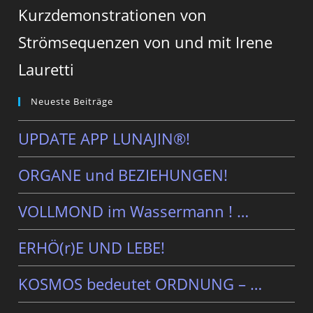
Kurzdemonstrationen von
Strömsequenzen von und mit Irene
Lauretti
Neueste Beiträge
UPDATE APP LUNAJIN®!
ORGANE und BEZIEHUNGEN!
VOLLMOND im Wassermann ! …
ERHÖ(r)E UND LEBE!
KOSMOS bedeutet ORDNUNG – …