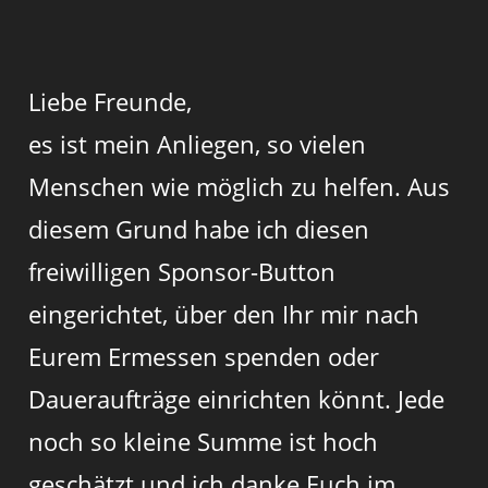
Liebe Freunde,
es ist mein Anliegen, so vielen
Menschen wie möglich zu helfen. Aus
diesem Grund habe ich diesen
freiwilligen Sponsor-Button
eingerichtet, über den Ihr mir nach
Eurem Ermessen spenden oder
Daueraufträge einrichten könnt. Jede
noch so kleine Summe ist hoch
geschätzt und ich danke Euch im