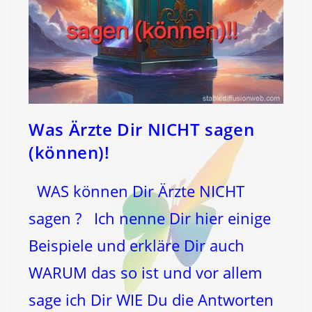
Was Ärzte Dir NICHT sagen
(können)!
WAS können Dir Ärzte NICHT
sagen ? Ich nenne Dir hier einige
Beispiele und erkläre Dir auch
WARUM das so ist und vor allem
sage ich Dir WIE Du die Antworten