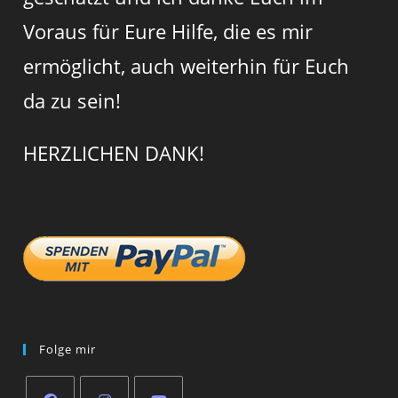
Voraus für Eure Hilfe, die es mir
ermöglicht, auch weiterhin für Euch
da zu sein!
HERZLICHEN DANK!
Folge mir