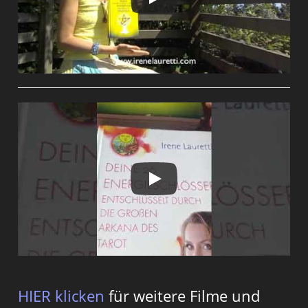
HIER klicken
für weitere Filme und