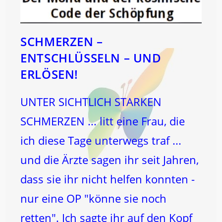
SCHMERZEN –
ENTSCHLÜSSELN – UND
ERLÖSEN!
UNTER SICHTLICH STARKEN
SCHMERZEN ... litt eine Frau, die
ich diese Tage unterwegs traf ...
und die Ärzte sagen ihr seit Jahren,
dass sie ihr nicht helfen konnten -
nur eine OP "könne sie noch
retten". Ich sagte ihr auf den Kopf