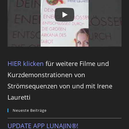
HIER klicken
für weitere Filme und
Kurzdemonstrationen von
Strömsequenzen von und mit Irene
Lauretti
Neueste Beiträge
UPDATE APP LUNAJIN®!