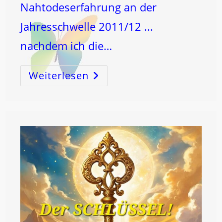
Nahtodeserfahrung an der
Jahresschwelle 2011/12 ...
nachdem ich die…
Weiterlesen
Der
Verkannte
SCHLÜSSEL!