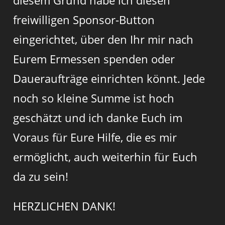
freiwilligen Sponsor-Button
eingerichtet, über den Ihr mir nach
Eurem Ermessen spenden oder
Daueraufträge einrichten könnt. Jede
noch so kleine Summe ist hoch
geschätzt und ich danke Euch im
Voraus für Eure Hilfe, die es mir
ermöglicht, auch weiterhin für Euch
da zu sein!
HERZLICHEN DANK!