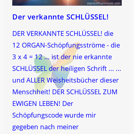
Der verkannte SCHLÜSSEL!
DER VERKANNTE SCHLÜSSEL! die
12 ORGAN-Schöpfungsströme - die
3 x 4 = 12 ... ist der nie erkannte
SCHLÜSSEL der heiligen Schrift ... ...
und ALLER Weisheitsbücher dieser
Menschheit! DER SCHLÜSSEL ZUM
EWIGEN LEBEN! Der
Schöpfungscode wurde mir
gegeben nach meiner