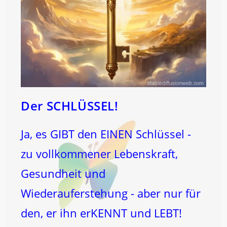
Der SCHLÜSSEL!
Ja, es GIBT den EINEN Schlüssel -
zu vollkommener Lebenskraft,
Gesundheit und
Wiederauferstehung - aber nur für
den, er ihn erKENNT und LEBT!