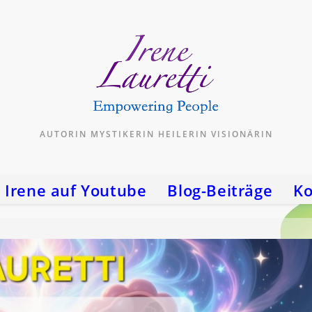
AUTORIN MYSTIKERIN HEILERIN VISIONÄRIN
Irene auf Youtube
Blog-Beiträge
Ko