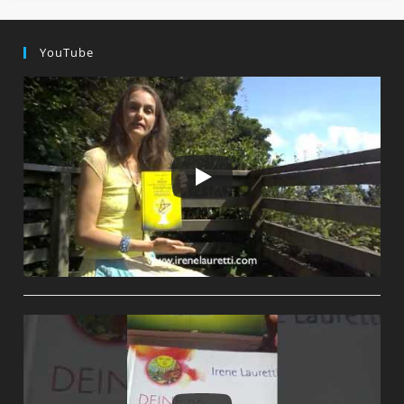
YouTube