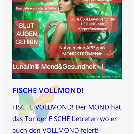
FISCHE VOLLMOND!
FISCHE VOLLMOND! Der MOND hat
das Tor der FISCHE betreten wo er
auch den VOLLMOND feiert!