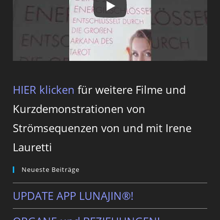
HIER klicken
für weitere Filme und
Kurzdemonstrationen von
Strömsequenzen von und mit Irene
Lauretti
Neueste Beiträge
UPDATE APP LUNAJIN®!