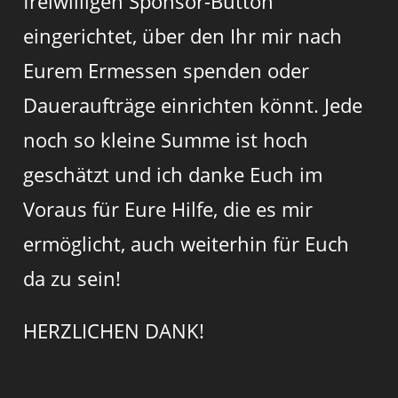
freiwilligen Sponsor-Button
eingerichtet, über den Ihr mir nach
Eurem Ermessen spenden oder
Daueraufträge einrichten könnt. Jede
noch so kleine Summe ist hoch
geschätzt und ich danke Euch im
Voraus für Eure Hilfe, die es mir
ermöglicht, auch weiterhin für Euch
da zu sein!
HERZLICHEN DANK!