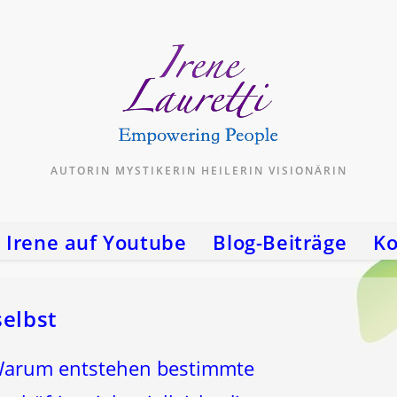
AUTORIN MYSTIKERIN HEILERIN VISIONÄRIN
Irene auf Youtube
Blog-Beiträge
Ko
selbst
Warum entstehen bestimmte