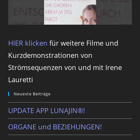
HIER klicken
für weitere Filme und
Kurzdemonstrationen von
Strömsequenzen von und mit Irene
Lauretti
Neueste Beiträge
UPDATE APP LUNAJIN®!
ORGANE und BEZIEHUNGEN!