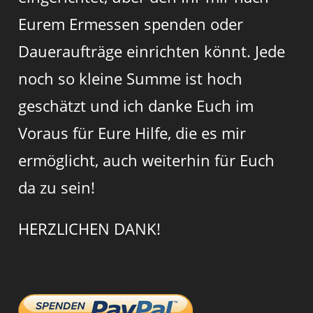
Eurem Ermessen spenden oder
Daueraufträge einrichten könnt. Jede
noch so kleine Summe ist hoch
geschätzt und ich danke Euch im
Voraus für Eure Hilfe, die es mir
ermöglicht, auch weiterhin für Euch
da zu sein!
HERZLICHEN DANK!