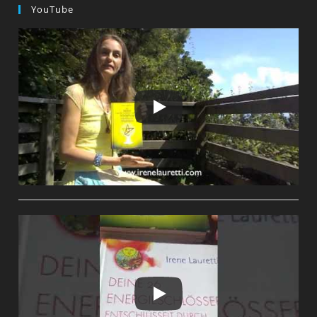
YouTube