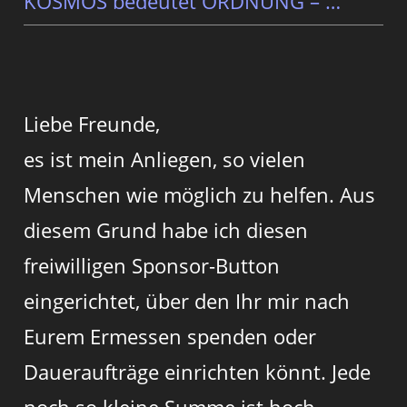
KOSMOS bedeutet ORDNUNG – …
Liebe Freunde,
es ist mein Anliegen, so vielen
Menschen wie möglich zu helfen. Aus
diesem Grund habe ich diesen
freiwilligen Sponsor-Button
eingerichtet, über den Ihr mir nach
Eurem Ermessen spenden oder
Daueraufträge einrichten könnt. Jede