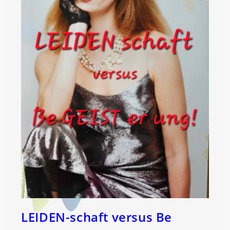
LEIDEN-schaft versus Be