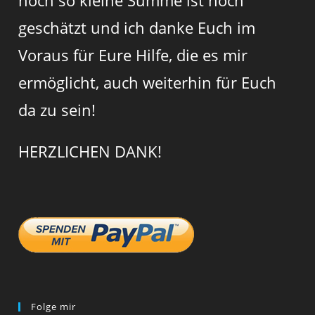
noch so kleine Summe ist hoch
geschätzt und ich danke Euch im
Voraus für Eure Hilfe, die es mir
ermöglicht, auch weiterhin für Euch
da zu sein!
HERZLICHEN DANK!
Folge mir