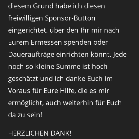
diesem Grund habe ich diesen
freiwilligen Sponsor-Button
eingerichtet, über den Ihr mir nach
Eurem Ermessen spenden oder
Daueraufträge einrichten könnt. Jede
noch so kleine Summe ist hoch
geschätzt und ich danke Euch im
Voraus für Eure Hilfe, die es mir
ermöglicht, auch weiterhin für Euch
da zu sein!
HERZLICHEN DANK!