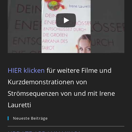
HIER klicken
für weitere Filme und
Kurzdemonstrationen von
Strömsequenzen von und mit Irene
Lauretti
Neueste Beiträge