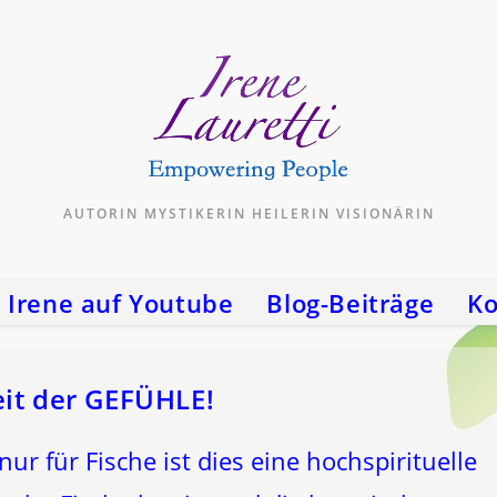
AUTORIN MYSTIKERIN HEILERIN VISIONÄRIN
Irene auf Youtube
Blog-Beiträge
Ko
eit der GEFÜHLE!
ur für Fische ist dies eine hochspirituelle