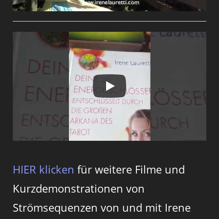
HIER klicken
für weitere Filme und
Kurzdemonstrationen von
Strömsequenzen von und mit Irene