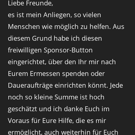
Liebe Freunde,
es ist mein Anliegen, so vielen
Menschen wie möglich zu helfen. Aus
diesem Grund habe ich diesen
freiwilligen Sponsor-Button
eingerichtet, über den Ihr mir nach
Eurem Ermessen spenden oder
Daueraufträge einrichten könnt. Jede
noch so kleine Summe ist hoch
geschätzt und ich danke Euch im
Voraus für Eure Hilfe, die es mir
ermöglicht, auch weiterhin für Euch