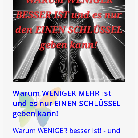
Warum WENIGER MEHR ist
und es nur EINEN SCHLÜSSEL
geben kann!
Warum WENIGER besser ist! - und