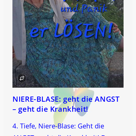
NIERE-BLASE: geht die ANGST
– geht die Krankheit!
4. Tiefe, Niere-Blase: Geht die