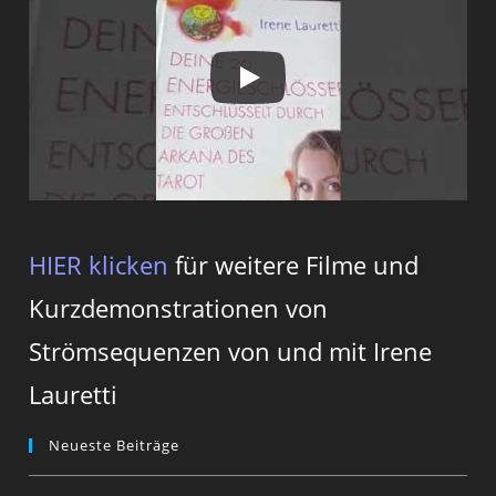
HIER klicken
für weitere Filme und
Kurzdemonstrationen von
Strömsequenzen von und mit Irene
Lauretti
Neueste Beiträge