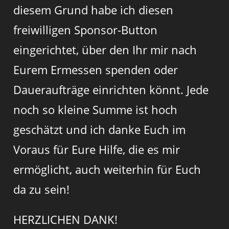
diesem Grund habe ich diesen
freiwilligen Sponsor-Button
eingerichtet, über den Ihr mir nach
Eurem Ermessen spenden oder
Daueraufträge einrichten könnt. Jede
noch so kleine Summe ist hoch
geschätzt und ich danke Euch im
Voraus für Eure Hilfe, die es mir
ermöglicht, auch weiterhin für Euch
da zu sein!
HERZLICHEN DANK!