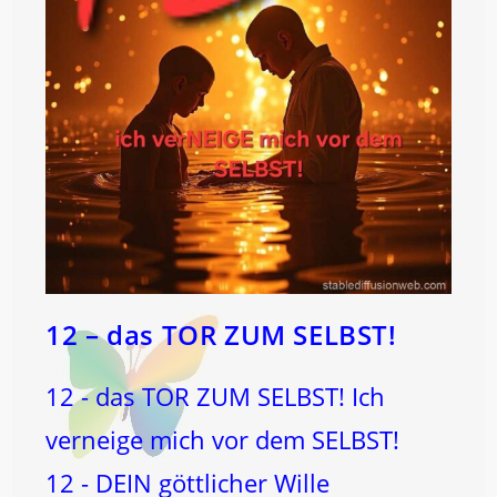
12 – das TOR ZUM SELBST!
12 - das TOR ZUM SELBST! Ich
verneige mich vor dem SELBST!
12 - DEIN göttlicher Wille