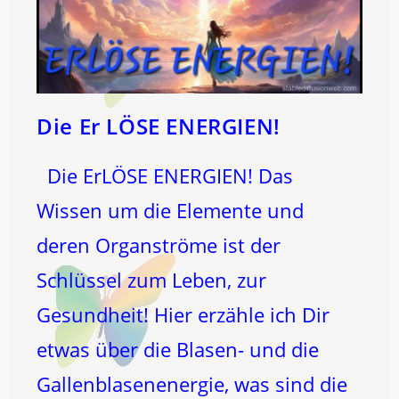
Die Er LÖSE ENERGIEN!
Die ErLÖSE ENERGIEN! Das
Wissen um die Elemente und
deren Organströme ist der
Schlüssel zum Leben, zur
Gesundheit! Hier erzähle ich Dir
etwas über die Blasen- und die
Gallenblasenenergie, was sind die