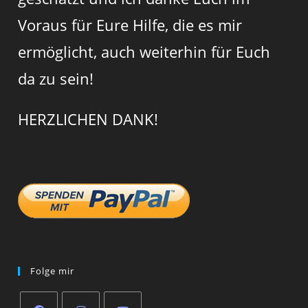
Voraus für Eure Hilfe, die es mir
ermöglicht, auch weiterhin für Euch
da zu sein!
HERZLICHEN DANK!
Folge mir