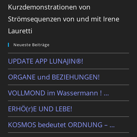
Kurzdemonstrationen von
Strömsequenzen von und mit Irene
Lauretti
Neueste Beiträge
UPDATE APP LUNAJIN®!
ORGANE und BEZIEHUNGEN!
VOLLMOND im Wassermann ! …
ERHÖ(r)E UND LEBE!
KOSMOS bedeutet ORDNUNG – …