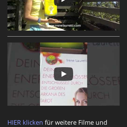
HIER klicken
für weitere Filme und