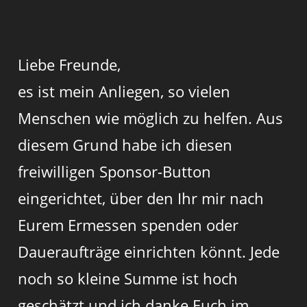
Liebe Freunde,
es ist mein Anliegen, so vielen
Menschen wie möglich zu helfen. Aus
diesem Grund habe ich diesen
freiwilligen Sponsor-Button
eingerichtet, über den Ihr mir nach
Eurem Ermessen spenden oder
Daueraufträge einrichten könnt. Jede
noch so kleine Summe ist hoch
geschätzt und ich danke Euch im