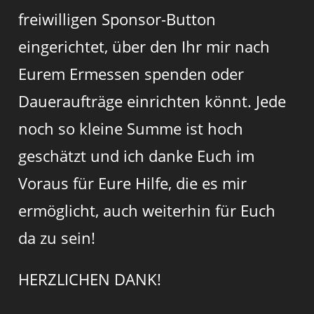
freiwilligen Sponsor-Button
eingerichtet, über den Ihr mir nach
Eurem Ermessen spenden oder
Daueraufträge einrichten könnt. Jede
noch so kleine Summe ist hoch
geschätzt und ich danke Euch im
Voraus für Eure Hilfe, die es mir
ermöglicht, auch weiterhin für Euch
da zu sein!
HERZLICHEN DANK!