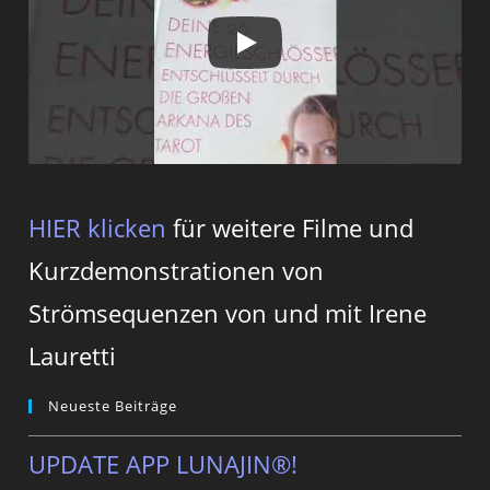
HIER klicken
für weitere Filme und
Kurzdemonstrationen von
Strömsequenzen von und mit Irene
Lauretti
Neueste Beiträge
UPDATE APP LUNAJIN®!