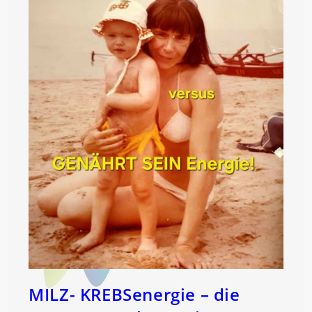
MILZ- KREBSenergie – die