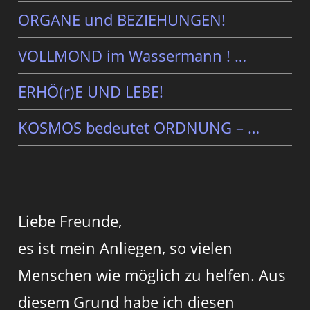
ORGANE und BEZIEHUNGEN!
VOLLMOND im Wassermann ! …
ERHÖ(r)E UND LEBE!
KOSMOS bedeutet ORDNUNG – …
Liebe Freunde,
es ist mein Anliegen, so vielen
Menschen wie möglich zu helfen. Aus
diesem Grund habe ich diesen