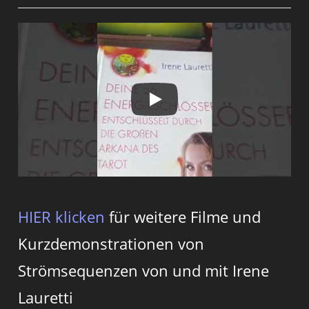
HIER klicken
für weitere Filme und
Kurzdemonstrationen von
Strömsequenzen von und mit Irene
Lauretti