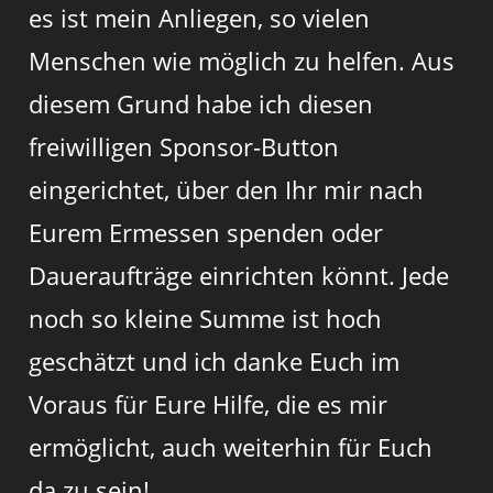
es ist mein Anliegen, so vielen
Menschen wie möglich zu helfen. Aus
diesem Grund habe ich diesen
freiwilligen Sponsor-Button
eingerichtet, über den Ihr mir nach
Eurem Ermessen spenden oder
Daueraufträge einrichten könnt. Jede
noch so kleine Summe ist hoch
geschätzt und ich danke Euch im
Voraus für Eure Hilfe, die es mir
ermöglicht, auch weiterhin für Euch
da zu sein!