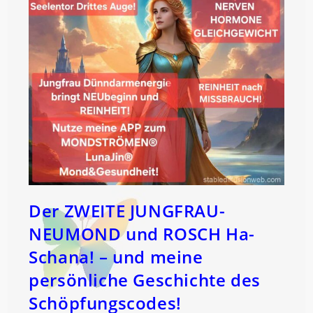
Der ZWEITE JUNGFRAU-
NEUMOND und ROSCH Ha-
Schana! – und meine
persönliche Geschichte des
Schöpfungscodes!