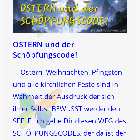
OSTERN und der
Schöpfungscode!
Ostern, Weihnachten, Pfingsten
und alle kirchlichen Feste sind in
Wahrheit der Ausdruck der sich
ihrer Selbst BEWUSST werdenden
SEELE! Ich gebe Dir diesen WEG des
SCHÖFPUNGSCODES, der da ist der