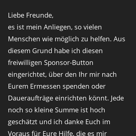
Liebe Freunde,
es ist mein Anliegen, so vielen
Menschen wie möglich zu helfen. Aus
diesem Grund habe ich diesen
freiwilligen Sponsor-Button
eingerichtet, über den Ihr mir nach
Eurem Ermessen spenden oder
Daueraufträge einrichten könnt. Jede
noch so kleine Summe ist hoch
geschätzt und ich danke Euch im
Voraus für Eure Hilfe, die es mir