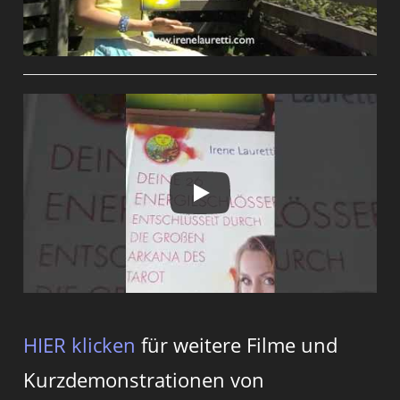
HIER klicken
für weitere Filme und
Kurzdemonstrationen von