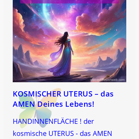
KOSMISCHER UTERUS – das
AMEN Deines Lebens!
HANDINNENFLÄCHE ! der
kosmische UTERUS - das AMEN