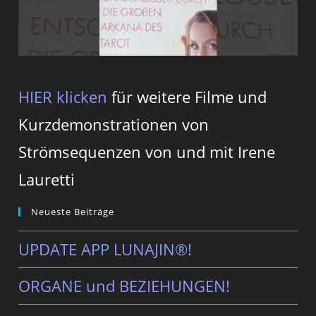
HIER klicken
für weitere Filme und
Kurzdemonstrationen von
Strömsequenzen von und mit Irene
Lauretti
Neueste Beiträge
UPDATE APP LUNAJIN®!
ORGANE und BEZIEHUNGEN!