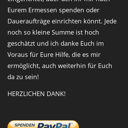
Eurem Ermessen spenden oder
Daueraufträge einrichten könnt. Jede
noch so kleine Summe ist hoch
geschätzt und ich danke Euch im
Voraus für Eure Hilfe, die es mir
ermöglicht, auch weiterhin für Euch
da zu sein!
HERZLICHEN DANK!