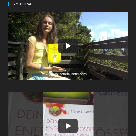
YouTube