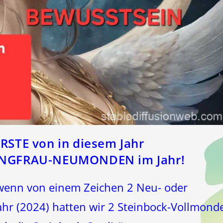
TE von in diesem Jahr
JUNGFRAU-NEUMONDEN im Jahr!
wenn von einem Zeichen 2 Neu- oder
Jahr (2024) hatten wir 2 Steinbock-Vollmond