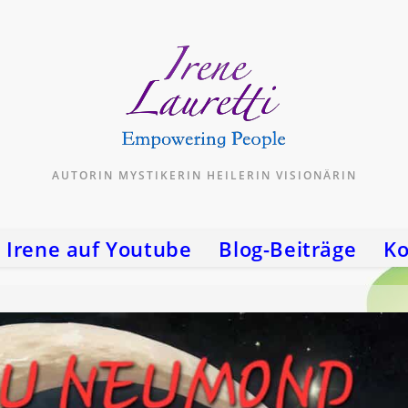
AUTORIN MYSTIKERIN HEILERIN VISIONÄRIN
Irene auf Youtube
Blog-Beiträge
Ko