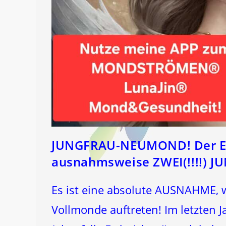
JUNGFRAU-NEUMOND! Der ERS
ausnahmsweise ZWEI(!!!!) 
Es ist eine absolute AUSNAHME, 
Vollmonde auftreten! Im letzten 