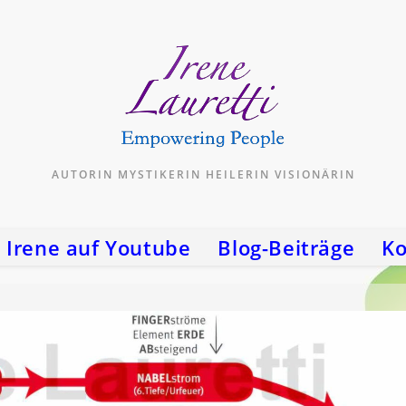
AUTORIN MYSTIKERIN HEILERIN VISIONÄRIN
Irene auf Youtube
Blog-Beiträge
Ko