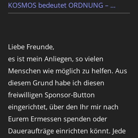
KOSMOS bedeutet ORDNUNG – …
Liebe Freunde,
es ist mein Anliegen, so vielen
Menschen wie möglich zu helfen. Aus
diesem Grund habe ich diesen
freiwilligen Sponsor-Button
eingerichtet, über den Ihr mir nach
Eurem Ermessen spenden oder
Daueraufträge einrichten könnt. Jede