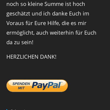
noch so kleine Summe ist hoch
geschätzt und ich danke Euch im
Voraus für Eure Hilfe, die es mir
ermöglicht, auch weiterhin für Euch
da zu sein!
HERZLICHEN DANK!