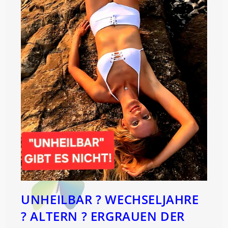
UNHEILBAR ? WECHSELJAHRE
? ALTERN ? ERGRAUEN DER