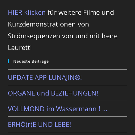
HIER klicken
für weitere Filme und
Kurzdemonstrationen von
Strömsequenzen von und mit Irene
Lauretti
Neueste Beiträge
UPDATE APP LUNAJIN®!
ORGANE und BEZIEHUNGEN!
VOLLMOND im Wassermann ! …
ERHÖ(r)E UND LEBE!