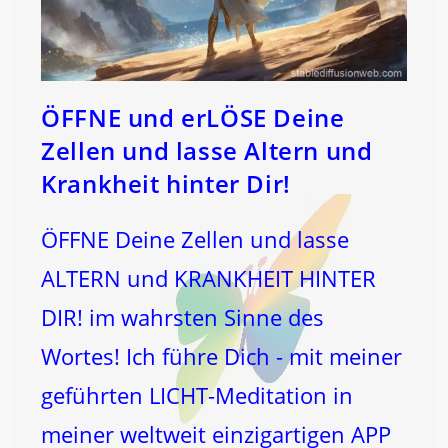
ÖFFNE und erLÖSE Deine
Zellen und lasse Altern und
Krankheit hinter Dir!
ÖFFNE Deine Zellen und lasse
ALTERN und KRANKHEIT HINTER
DIR! im wahrsten Sinne des
Wortes! Ich führe Dich - mit meiner
geführten LICHT-Meditation in
meiner weltweit einzigartigen APP