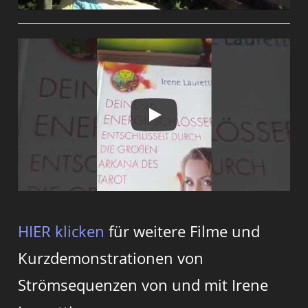
HIER klicken
für weitere Filme und
Kurzdemonstrationen von
Strömsequenzen von und mit Irene