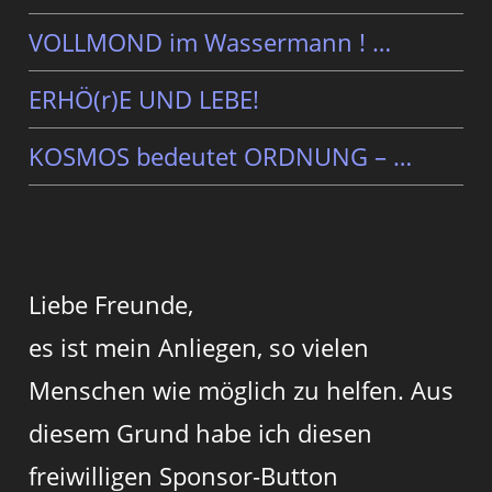
VOLLMOND im Wassermann ! …
ERHÖ(r)E UND LEBE!
KOSMOS bedeutet ORDNUNG – …
Liebe Freunde,
es ist mein Anliegen, so vielen
Menschen wie möglich zu helfen. Aus
diesem Grund habe ich diesen
freiwilligen Sponsor-Button