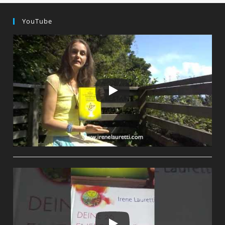
YouTube