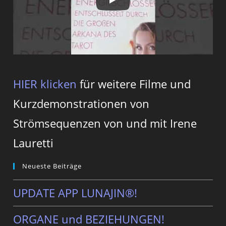
HIER klicken
für weitere Filme und
Kurzdemonstrationen von
Strömsequenzen von und mit Irene
Lauretti
Neueste Beiträge
UPDATE APP LUNAJIN®!
ORGANE und BEZIEHUNGEN!