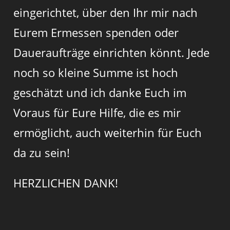
eingerichtet, über den Ihr mir nach
Eurem Ermessen spenden oder
Daueraufträge einrichten könnt. Jede
noch so kleine Summe ist hoch
geschätzt und ich danke Euch im
Voraus für Eure Hilfe, die es mir
ermöglicht, auch weiterhin für Euch
da zu sein!
HERZLICHEN DANK!