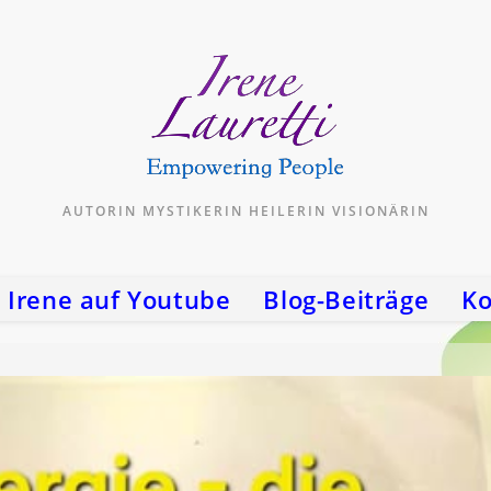
AUTORIN MYSTIKERIN HEILERIN VISIONÄRIN
Irene auf Youtube
Blog-Beiträge
Ko